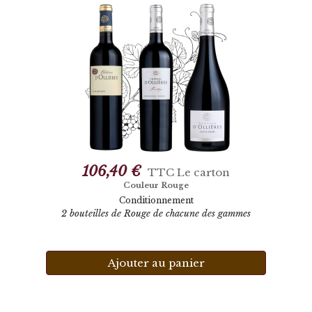
106,40 €
TTC
Le carton
Couleur Rouge
Conditionnement
2 bouteilles de Rouge de chacune des gammes
Ajouter au panier