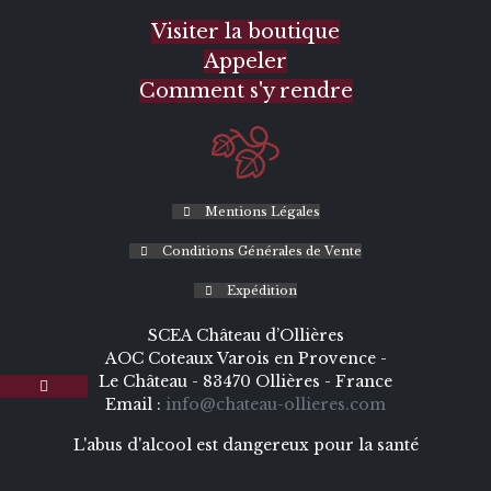
Visiter la boutique
Appeler
Comment s'y rendre
Mentions Légales
Conditions Générales de Vente
Expédition
SCEA Château d’Ollières
AOC Coteaux Varois en Provence -
Le Château - 83470 Ollières - France
Email :
info@chateau-ollieres.com
L'abus d'alcool est dangereux pour la santé