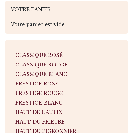
VOTRE PANIER
Votre panier est vide
CLASSIQUE ROSÉ
CLASSIQUE ROUGE
CLASSIQUE BLANC
PRESTIGE ROSÉ
PRESTIGE ROUGE
PRESTIGE BLANC
HAUT DE L'AUTIN
HAUT DU PRIEURÉ
HAUT DU PIGEONNIER