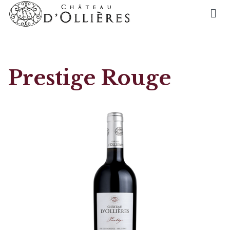
Prestige Rouge