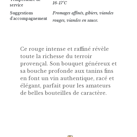
16-17°C
service
Fromages affinés, gibiers, viandes
Suggestions
d’accompagnement
rouges, viandes en sauce.
Ce rouge intense et raffiné révèle
toute la richesse du terroir
provençal. Son bouquet généreux et
sa bouche profonde aux tanins fins
en font un vin authentique, racé et
élégant, parfait pour les amateurs
de belles bouteilles de caractère.