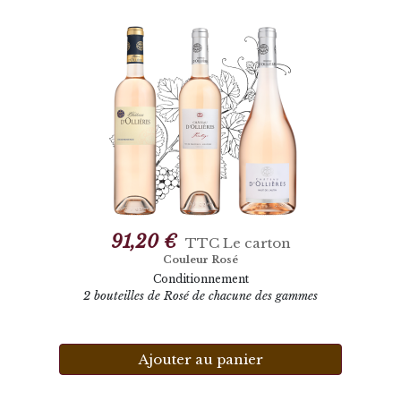
91,20 €
TTC
Le carton
Couleur Rosé
Conditionnement
2 bouteilles de Rosé de chacune des gammes
Ajouter au panier