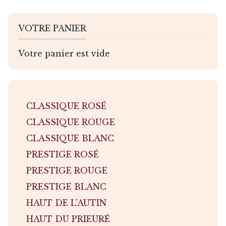
VOTRE PANIER
Votre panier est vide
CLASSIQUE ROSÉ
CLASSIQUE ROUGE
CLASSIQUE BLANC
PRESTIGE ROSÉ
PRESTIGE ROUGE
PRESTIGE BLANC
HAUT DE L'AUTIN
HAUT DU PRIEURÉ