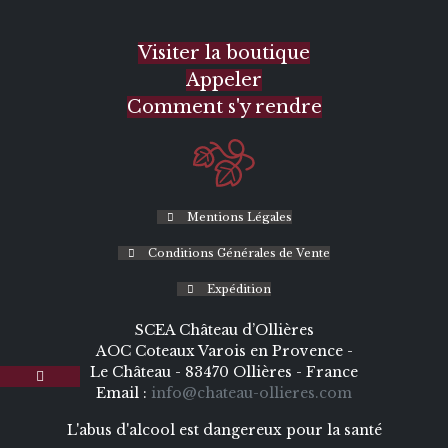
Visiter la boutique
Appeler
Comment s'y rendre
Mentions Légales
Conditions Générales de Vente
Expédition
SCEA Château d’Ollières
AOC Coteaux Varois en Provence -
Le Château - 83470 Ollières - France
Email :
info@chateau-ollieres.com
L'abus d'alcool est dangereux pour la santé