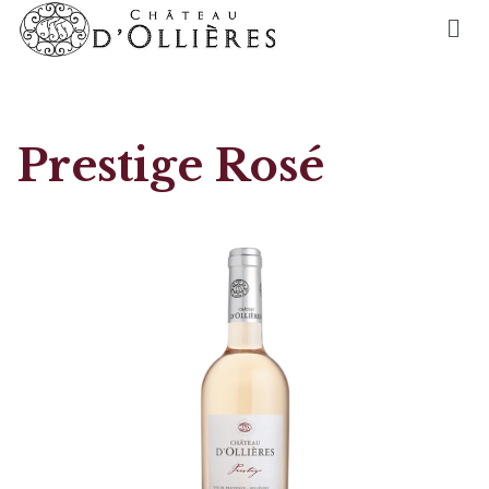
Prestige Rosé