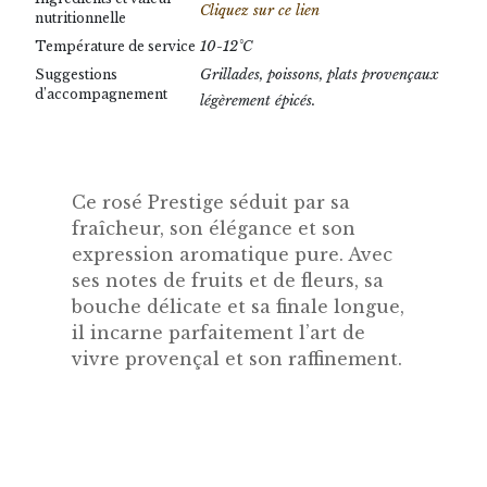
Cliquez sur ce lien
nutritionnelle
10-12°C
Température de service
Grillades, poissons, plats provençaux
Suggestions
d’accompagnement
légèrement épicés.
Ce rosé Prestige séduit par sa
fraîcheur, son élégance et son
expression aromatique pure. Avec
ses notes de fruits et de fleurs, sa
bouche délicate et sa finale longue,
il incarne parfaitement l’art de
vivre provençal et son raffinement.