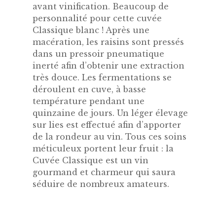
avant vinification. Beaucoup de
personnalité pour cette cuvée
Classique blanc ! Après une
macération, les raisins sont pressés
dans un pressoir pneumatique
inerté afin d’obtenir une extraction
très douce. Les fermentations se
déroulent en cuve, à basse
température pendant une
quinzaine de jours. Un léger élevage
sur lies est effectué afin d’apporter
de la rondeur au vin. Tous ces soins
méticuleux portent leur fruit : la
Cuvée Classique est un vin
gourmand et charmeur qui saura
séduire de nombreux amateurs.