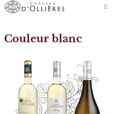
Couleur blanc