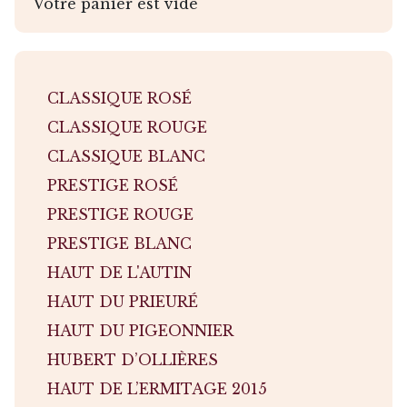
Votre panier est vide
CLASSIQUE ROSÉ
CLASSIQUE ROUGE
CLASSIQUE BLANC
PRESTIGE ROSÉ
PRESTIGE ROUGE
PRESTIGE BLANC
HAUT DE L'AUTIN
HAUT DU PRIEURÉ
HAUT DU PIGEONNIER
HUBERT D’OLLIÈRES
HAUT DE L’ERMITAGE 2015