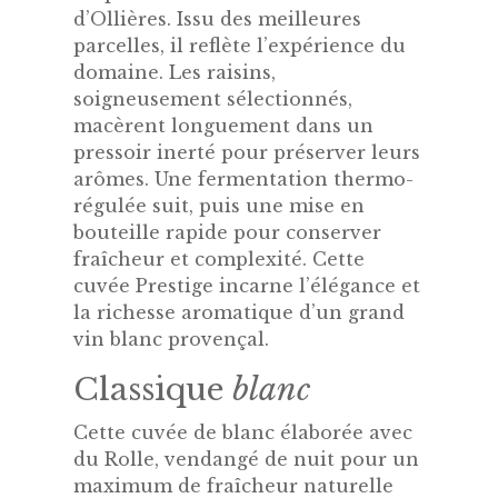
d’Ollières. Issu des meilleures
parcelles, il reflète l’expérience du
domaine. Les raisins,
soigneusement sélectionnés,
macèrent longuement dans un
pressoir inerté pour préserver leurs
arômes. Une fermentation thermo-
régulée suit, puis une mise en
bouteille rapide pour conserver
fraîcheur et complexité. Cette
cuvée Prestige incarne l’élégance et
la richesse aromatique d’un grand
vin blanc provençal.
Classique
blanc
Cette cuvée de blanc élaborée avec
du Rolle, vendangé de nuit pour un
maximum de fraîcheur naturelle