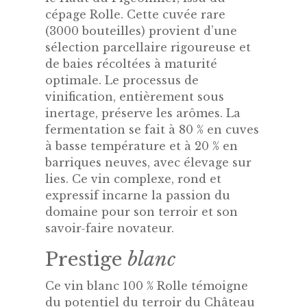
cépage Rolle. Cette cuvée rare
(3000 bouteilles) provient d’une
sélection parcellaire rigoureuse et
de baies récoltées à maturité
optimale. Le processus de
vinification, entièrement sous
inertage, préserve les arômes. La
fermentation se fait à 80 % en cuves
à basse température et à 20 % en
barriques neuves, avec élevage sur
lies. Ce vin complexe, rond et
expressif incarne la passion du
domaine pour son terroir et son
savoir-faire novateur.
Prestige
blanc
Ce vin blanc 100 % Rolle témoigne
du potentiel du terroir du Château