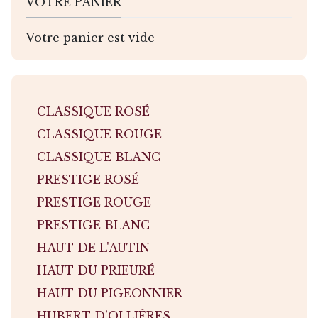
VOTRE PANIER
Votre panier est vide
CLASSIQUE ROSÉ
CLASSIQUE ROUGE
CLASSIQUE BLANC
PRESTIGE ROSÉ
PRESTIGE ROUGE
PRESTIGE BLANC
HAUT DE L'AUTIN
HAUT DU PRIEURÉ
HAUT DU PIGEONNIER
HUBERT D’OLLIÈRES