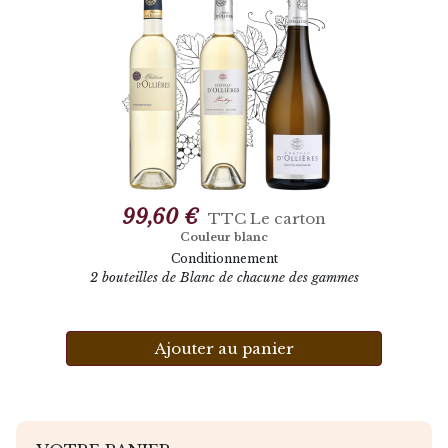
99,60 €
TTC
Le carton
Couleur blanc
Conditionnement
2 bouteilles de Blanc de chacune des gammes
Ajouter au panier