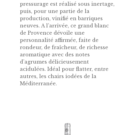
pressurage est réalisé sous inertage,
puis, pour une partie de la
production, vinifié en barriques
neuves. A l’arrivée, ce grand blanc
de Provence dévoile une
personnalité affirmée, faite de
rondeur, de fraîcheur, de richesse
aromatique avec des notes
d’agrumes délicieusement
acidulées. Idéal pour flatter, entre
autres, les chairs iodées de la
Méditerranée.