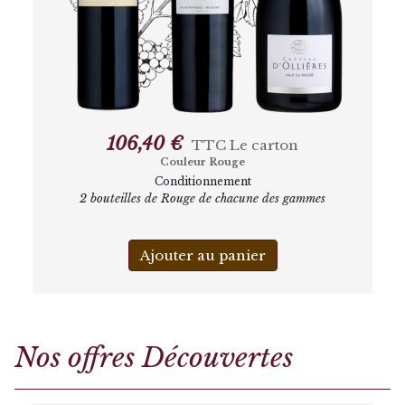
106,40 €
TTC
Le carton
Couleur Rouge
Conditionnement
2 bouteilles de Rouge de chacune des gammes
Ajouter au panier
Nos offres Découvertes