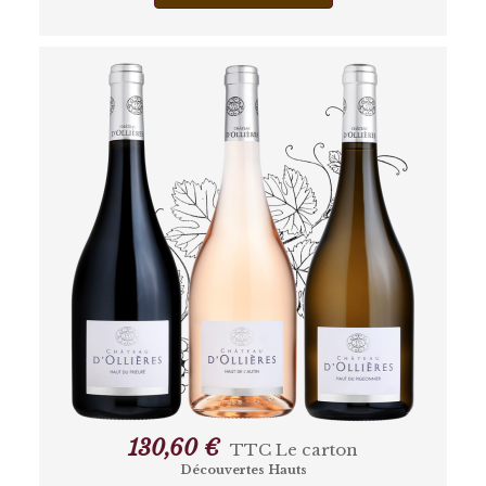
130,60 €
TTC
Le carton
Découvertes Hauts