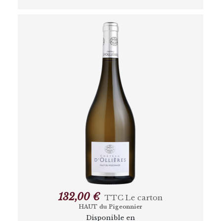
132,00 €
TTC
Le carton
HAUT du Pigeonnier
Disponible en