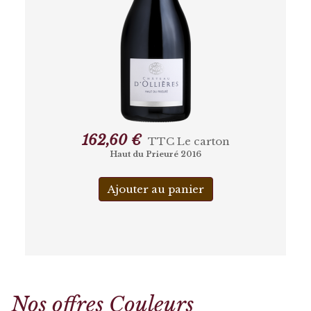
162,60 €
TTC
Le carton
Haut du Prieuré 2016
Ajouter au panier
Nos offres Couleurs