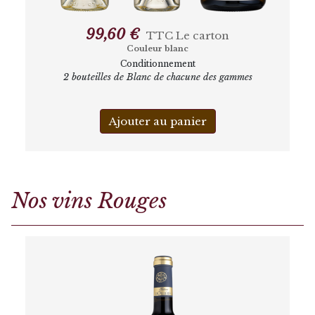
99,60 €
TTC
Le carton
Couleur blanc
Conditionnement
2 bouteilles de Blanc de chacune des gammes
Ajouter au panier
Nos vins Rouges