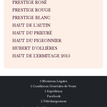
PRESTIGE ROSÉ
PRESTIGE ROUGE
PRESTIGE BLANC
HAUT DE L'AUTIN
HAUT DU PRIEURÉ
HAUT DU PIGEONNIER
HUBERT D’OLLIÈRES
HAUT DE L’ERMITAGE 2015
Mentions Légales
Conditions Générales de Vente
Expédition
Facebook
Téléchargement