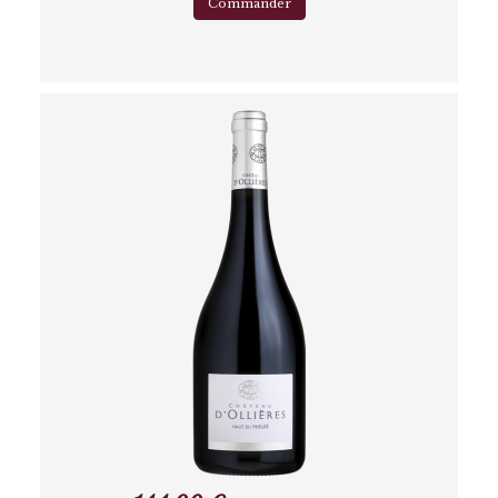
Commander