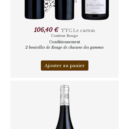
106,40 €
TTC
Le carton
Couleur Rouge
Conditionnement
2 bouteilles de Rouge de chacune des gammes
Ajouter au panier