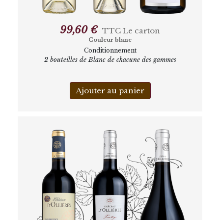
99,60 €
TTC
Le carton
Couleur blanc
Conditionnement
2 bouteilles de Blanc de chacune des gammes
Ajouter au panier