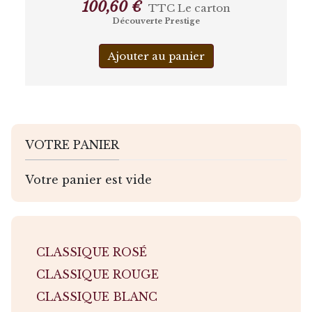
100,60 €
TTC
Le carton
Découverte Prestige
Ajouter au panier
VOTRE PANIER
Votre panier est vide
CLASSIQUE ROSÉ
CLASSIQUE ROUGE
CLASSIQUE BLANC