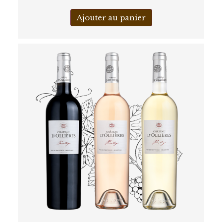
Ajouter au panier