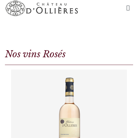
Nos vins Rosés