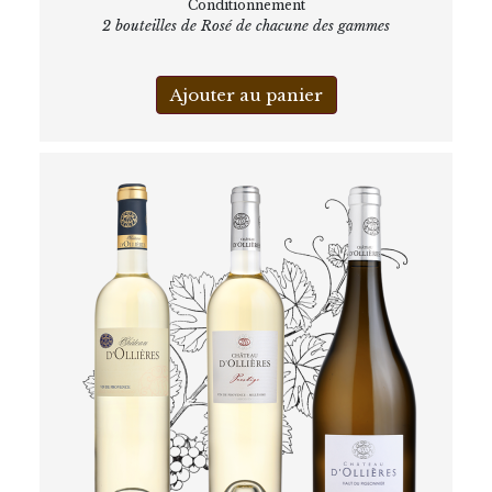
Conditionnement
2 bouteilles de Rosé de chacune des gammes
Ajouter au panier