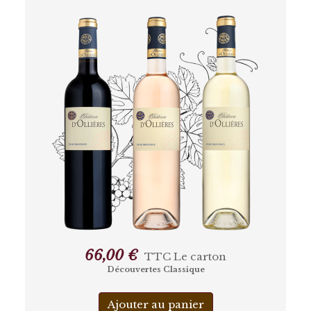
66,00 €
TTC
Le carton
Découvertes Classique
Ajouter au panier