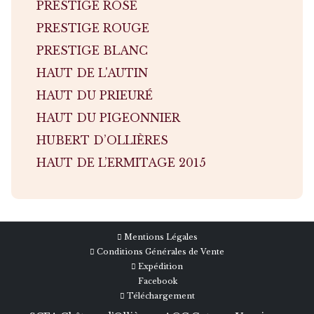
PRESTIGE ROSÉ
PRESTIGE ROUGE
PRESTIGE BLANC
HAUT DE L'AUTIN
HAUT DU PRIEURÉ
HAUT DU PIGEONNIER
HUBERT D’OLLIÈRES
HAUT DE L’ERMITAGE 2015
Mentions Légales
Conditions Générales de Vente
Expédition
Facebook
Téléchargement