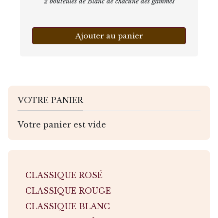
2 bouteilles de Blanc de chacune des gammes
Ajouter au panier
VOTRE PANIER
Votre panier est vide
CLASSIQUE ROSÉ
CLASSIQUE ROUGE
CLASSIQUE BLANC