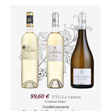
99,60 €
TTC
Le carton
Couleur blanc
Conditionnement