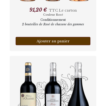
91,20 €
TTC
Le carton
Couleur Rosé
Conditionnement
2 bouteilles de Rosé de chacune des gammes
Ajouter au panier