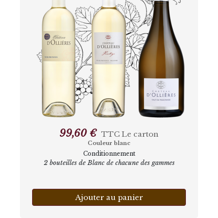
99,60 €
TTC
Le carton
Couleur blanc
Conditionnement
2 bouteilles de Blanc de chacune des gammes
Ajouter au panier