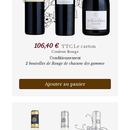
106,40 €
TTC
Le carton
Couleur Rouge
Conditionnement
2 bouteilles de Rouge de chacune des gammes
Ajouter au panier