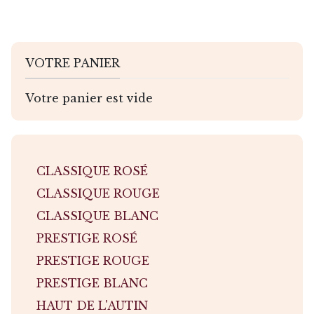
VOTRE PANIER
Votre panier est vide
CLASSIQUE ROSÉ
CLASSIQUE ROUGE
CLASSIQUE BLANC
PRESTIGE ROSÉ
PRESTIGE ROUGE
PRESTIGE BLANC
HAUT DE L'AUTIN