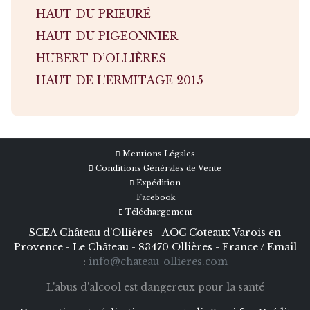
HAUT DU PRIEURÉ
HAUT DU PIGEONNIER
HUBERT D’OLLIÈRES
HAUT DE L’ERMITAGE 2015
Mentions Légales
Conditions Générales de Vente
Expédition
Facebook
Téléchargement
SCEA Château d’Ollières - AOC Coteaux Varois en
Provence - Le Château - 83470 Ollières - France / Email
:
info@chateau-ollieres.com
L'abus d'alcool est dangereux pour la santé