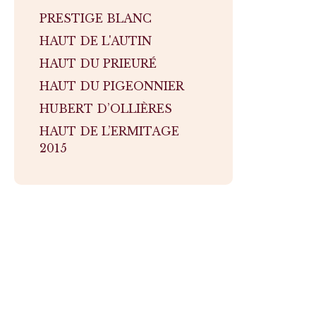
PRESTIGE BLANC
HAUT DE L'AUTIN
HAUT DU PRIEURÉ
HAUT DU PIGEONNIER
HUBERT D’OLLIÈRES
HAUT DE L’ERMITAGE
2015