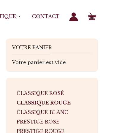
TIQUE
CONTACT
VOTRE PANIER
Votre panier est vide
CLASSIQUE ROSÉ
CLASSIQUE ROUGE
CLASSIQUE BLANC
PRESTIGE ROSÉ
PRESTIGE ROUGE