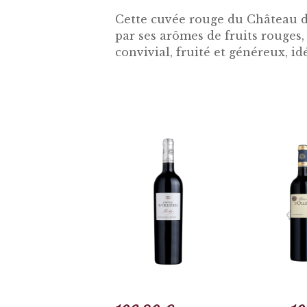
Cette cuvée rouge du Château d’
par ses arômes de fruits rouges,
convivial, fruité et généreux, id