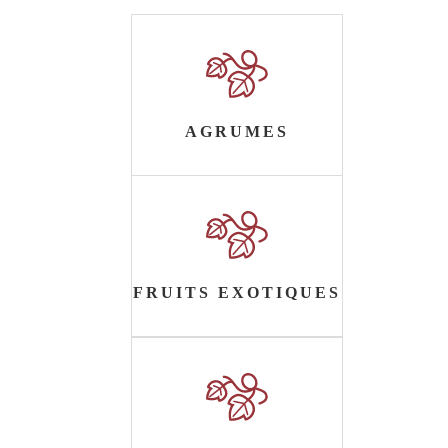
AGRUMES
FRUITS EXOTIQUES