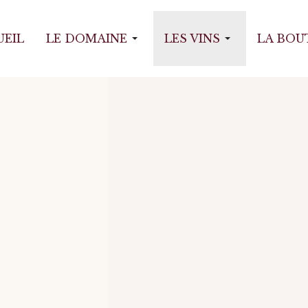
UEIL
LE DOMAINE
LES VINS
LA BOU