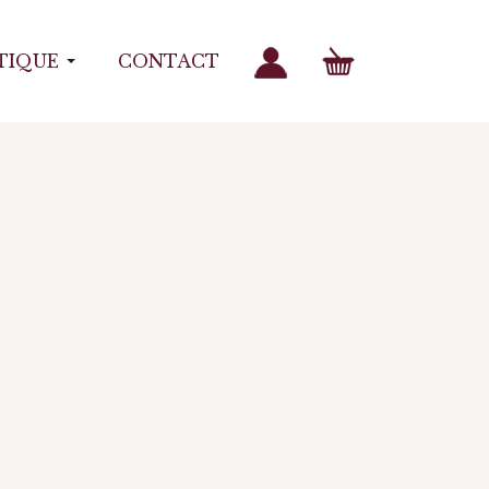
TIQUE
CONTACT