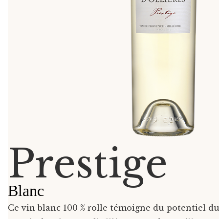
Prestige
Blanc
Ce vin blanc 100 % rolle témoigne du potentiel d