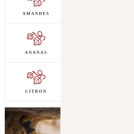
AMANDES
ANANAS
CITRON