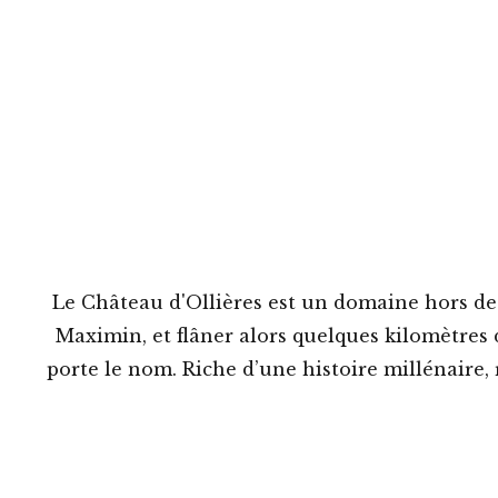
Le Château d'Ollières est un domaine hors des s
Maximin, et flâner alors quelques kilomètres 
porte le nom. Riche d’une histoire millénaire, 