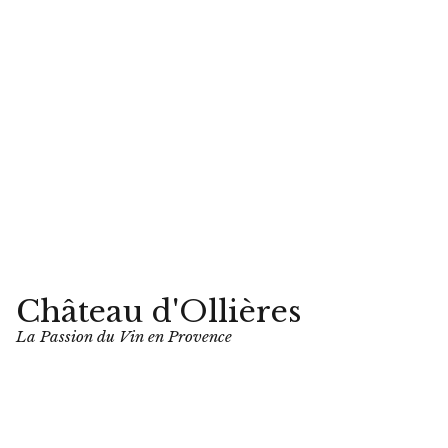
Château d'Ollières
La Passion du Vin en Provence