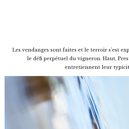
Les vendanges sont faites et le terroir s’est exp
le défi perpétuel du vigneron. Haut, Pres
entretiennent leur typici