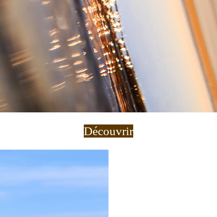
Découvrir