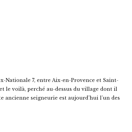
’ex-Nationale 7, entre Aix-en-Provence et Saint-
 le voilà, perché au-dessus du village dont il
tte ancienne seigneurie est aujourd’hui l’un des