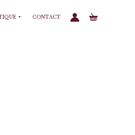
TIQUE
CONTACT