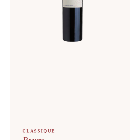
CLASSIQUE