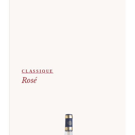
CLASSIQUE
Rosé