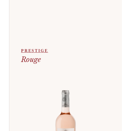
PRESTIGE
Rouge