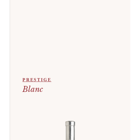
PRESTIGE
Blanc