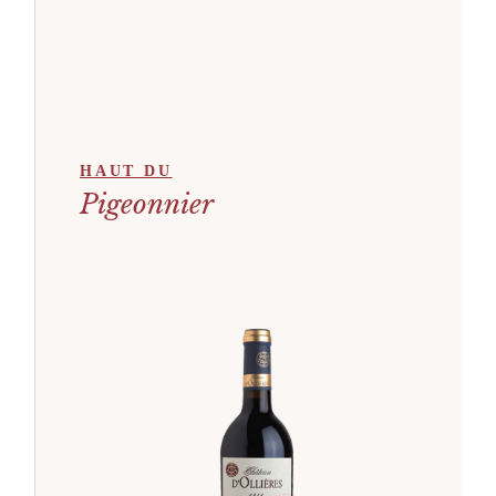
HAUT DU
Pigeonnier