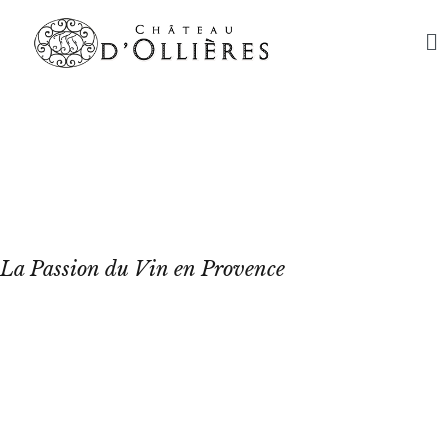
Château
d'Ollières
La Passion du Vin en Provence