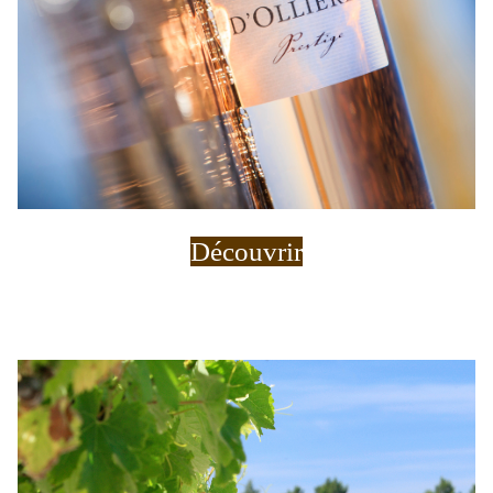
Découvrir