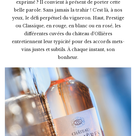
exprimé ? Il convient à présent de porter cette
belle parole. Sans jamais la trahir ! C’est là, à nos
yeux, le défi perpétuel du vigneron. Haut, Prestige
ou Classique, en rouge, en blanc ou en rosé, les
différentes cuvées du château d’Ollières
entretiennent leur typicité pour des accords mets-
vins justes et subtils. À chaque instant, son
bonheur.