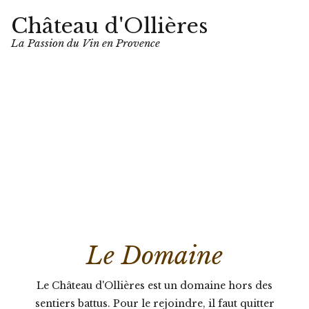
Château d'Ollières
La Passion du Vin en Provence
Le Domaine
Le Château d'Ollières est un domaine hors des
sentiers battus. Pour le rejoindre, il faut quitter