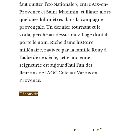
faut quitter l’ex-Nationale 7, entre Aix-en-
Provence et Saint-Maximin, et flâner alors
quelques kilomètres dans la campagne
provençale. Un dernier tournant et le
voilà, perché au-dessus du village dont il
porte le nom. Riche d’une histoire
millénaire, ravivée par la famille Rouy à
l’aube de ce siècle, cette ancienne
seigneurie est aujourd’hui l’un des
fleurons de l’AOC Coteaux Varois en
Provence.
Découvrir