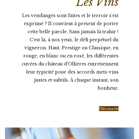
Les Vins
Les vendanges sont faites et le terroir s’est
exprimé ? Il convient à présent de porter
cette belle parole. Sans jamais la trahir !
C’est là, à nos yeux, le défi perpétuel du
vigneron. Haut, Prestige ou Classique, en
rouge, en blanc ou en rosé, les différentes
cuvées du château d’Ollières entretiennent
leur typicité pour des accords mets-vins
justes et subtils. À chaque instant, son
bonheur.
Découvrir