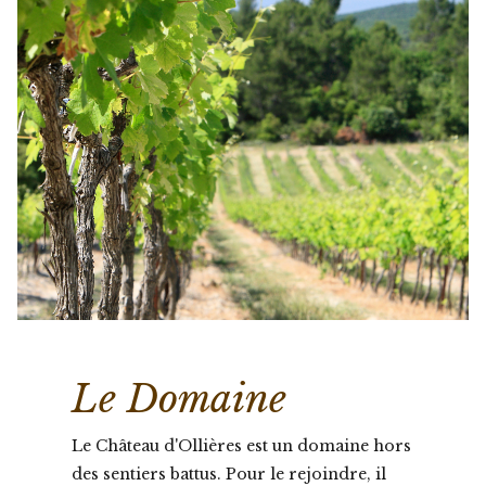
Le Domaine
Le Château d'Ollières est un domaine hors
des sentiers battus. Pour le rejoindre, il