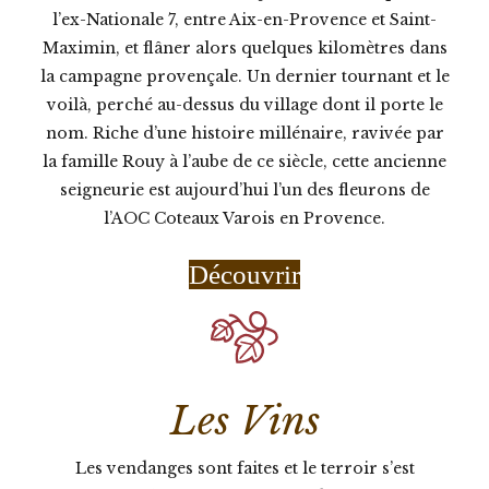
l’ex-Nationale 7, entre Aix-en-Provence et Saint-
Maximin, et flâner alors quelques kilomètres dans
la campagne provençale. Un dernier tournant et le
voilà, perché au-dessus du village dont il porte le
nom. Riche d’une histoire millénaire, ravivée par
la famille Rouy à l’aube de ce siècle, cette ancienne
seigneurie est aujourd’hui l’un des fleurons de
l’AOC Coteaux Varois en Provence.
Découvrir
Les Vins
Les vendanges sont faites et le terroir s’est