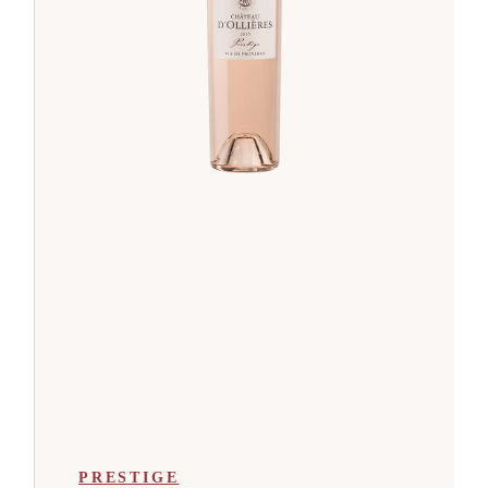
PRESTIGE