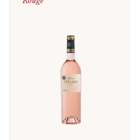
Rouge