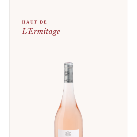
HAUT DE
L'Ermitage